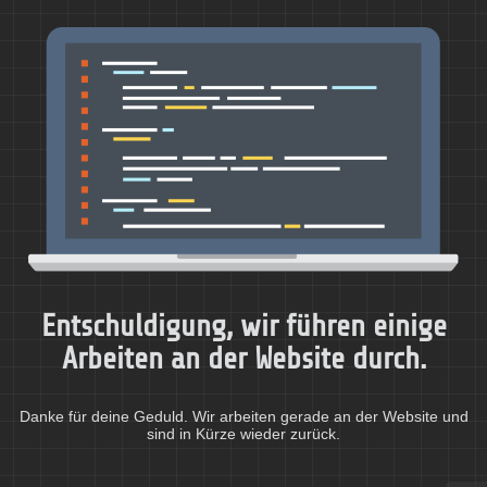
Entschuldigung, wir führen einige
Arbeiten an der Website durch.
Danke für deine Geduld. Wir arbeiten gerade an der Website und
sind in Kürze wieder zurück.