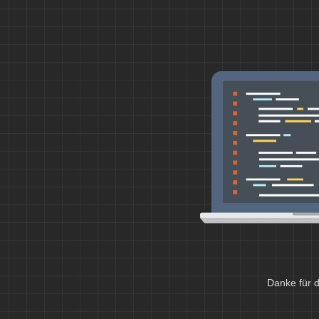
Danke für d