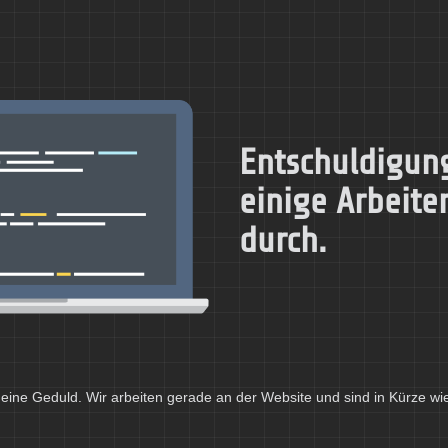
Entschuldigung
einige Arbeite
durch.
eine Geduld. Wir arbeiten gerade an der Website und sind in Kürze wi