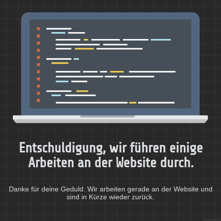
Entschuldigung, wir führen einige
Arbeiten an der Website durch.
Danke für deine Geduld. Wir arbeiten gerade an der Website und
sind in Kürze wieder zurück.