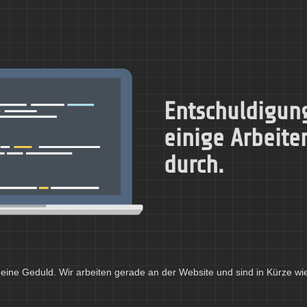
Entschuldigung
einige Arbeite
durch.
eine Geduld. Wir arbeiten gerade an der Website und sind in Kürze wi