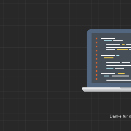
Danke für d