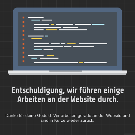
Entschuldigung, wir führen einige
Arbeiten an der Website durch.
Danke für deine Geduld. Wir arbeiten gerade an der Website und
sind in Kürze wieder zurück.